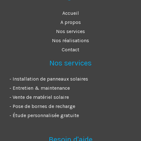
Accueil
A propos
Nos services
Nos réalisations
Contact
Nos services
- Installation de panneaux solaires
- Entretien & maintenance
- Vente de matériel solaire
- Pose de bornes de recharge
- Étude personnalisée gratuite
Besoin d'aide