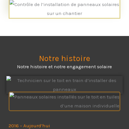
Notre histoire
Notre histoire et notre engagement solaire
2016 – Aujourd’hui