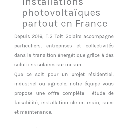
installations
photovoltaïques
partout en France
Depuis 2016, T.S Toit Solaire accompagne
particuliers, entreprises et collectivités
dans la transition énergétique grâce à des
solutions solaires sur mesure.
Que ce soit pour un projet résidentiel,
industriel ou agricole, notre équipe vous
propose une offre complète : étude de
faisabilité, installation clé en main, suivi
et maintenance.