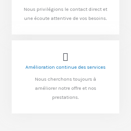
Nous privilégions le contact direct et
une écoute attentive de vos besoins.
Amélioration continue des services
Nous cherchons toujours à
améliorer notre offre et nos
prestations.