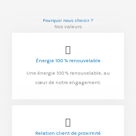
Pourquoi nous choisir ?
Nos valeurs
Énergie 100 % renouvelable
Une énergie 100 % renouvelable, au
cœur de notre engagement.
Relation client de proximité