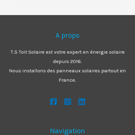
A props
T.S Toit Solaire est votre expert en énergie solaire
depuis 2016.
Nous installons des panneaux solaires partout en
France.
Navigation