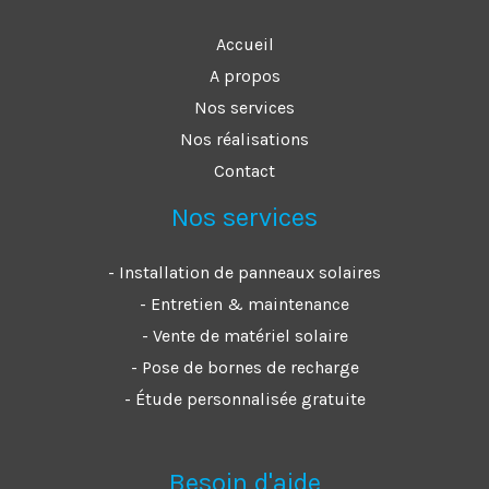
Accueil
A propos
Nos services
Nos réalisations
Contact
Nos services
- Installation de panneaux solaires
- Entretien & maintenance
- Vente de matériel solaire
- Pose de bornes de recharge
- Étude personnalisée gratuite
Besoin d'aide