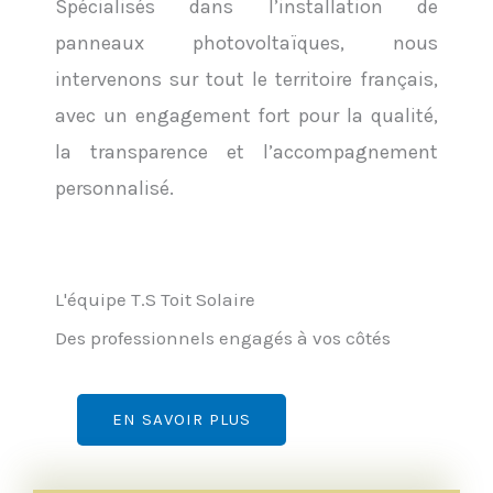
Spécialisés dans l’installation de
panneaux photovoltaïques, nous
intervenons sur tout le territoire français,
avec un engagement fort pour la qualité,
la transparence et l’accompagnement
personnalisé.
L'équipe T.S Toit Solaire
Des professionnels engagés à vos côtés
EN SAVOIR PLUS