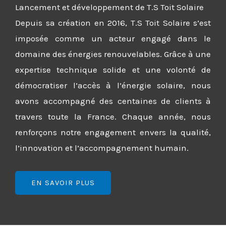
Lancement et développement de T.S Toit Solaire
Depuis sa création en 2016, T.S Toit Solaire s’est
imposée comme un acteur engagé dans le
domaine des énergies renouvelables. Grâce à une
expertise technique solide et une volonté de
démocratiser l’accès à l’énergie solaire, nous
avons accompagné des centaines de clients à
travers toute la France. Chaque année, nous
renforçons notre engagement envers la qualité,
l’innovation et l’accompagnement humain.
EN SAVOIR PLUS