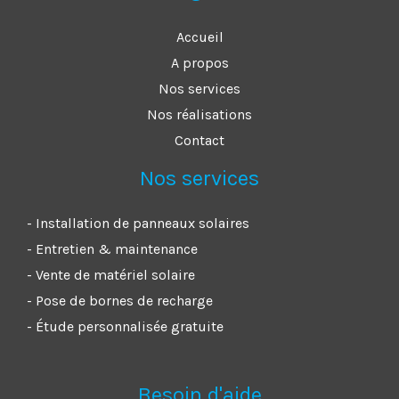
Accueil
A propos
Nos services
Nos réalisations
Contact
Nos services
- Installation de panneaux solaires
- Entretien & maintenance
- Vente de matériel solaire
- Pose de bornes de recharge
- Étude personnalisée gratuite
Besoin d'aide